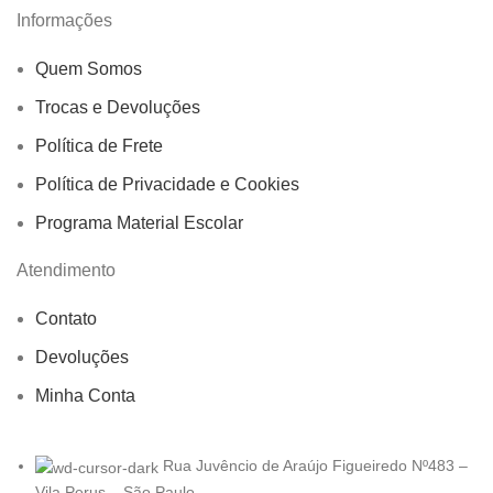
Informações
Quem Somos
Trocas e Devoluções
Política de Frete
Política de Privacidade e Cookies
Programa Material Escolar
Atendimento
Contato
Devoluções
Minha Conta
Rua Juvêncio de Araújo Figueiredo Nº483 –
Vila Perus – São Paulo