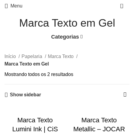
0
Menu
Marca Texto em Gel
Categorias
Início
Papelaria
Marca Texto
Marca Texto em Gel
Mostrando todos os 2 resultados
Show sidebar
Marca Texto
Marca Texto
Lumini Ink | CiS
Metallic – JOCAR