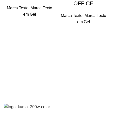
OFFICE
Marca Texto
,
Marca Texto
em Gel
Marca Texto
,
Marca Texto
em Gel