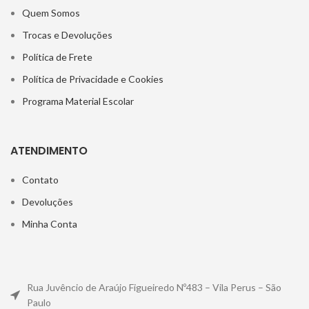
Quem Somos
Trocas e Devoluções
Política de Frete
Política de Privacidade e Cookies
Programa Material Escolar
ATENDIMENTO
Contato
Devoluções
Minha Conta
Rua Juvêncio de Araújo Figueiredo Nº483 – Vila Perus – São
Paulo