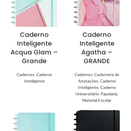
Caderno
Caderno
Inteligente
Inteligente
Acqua Glam –
Agatha –
Grande
GRANDE
Cadernos
,
Caderno
Cadernos
,
Caderneta de
Inteligente
Anotações
,
Caderno
Inteligente
,
Caderno
Universitário
,
Papelaria
,
Material Escolar