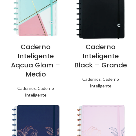
Caderno
Caderno
Inteligente
Inteligente
Aqcua Glam –
Black – Grande
Médio
Cadernos
,
Caderno
Inteligente
Cadernos
,
Caderno
Inteligente