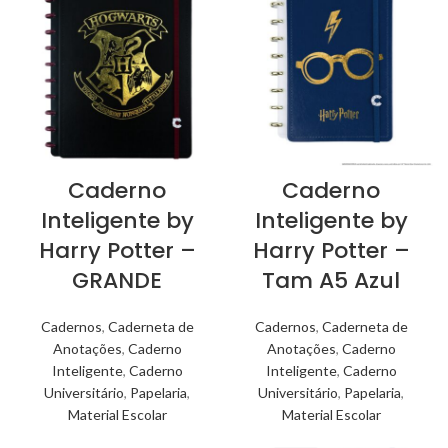
Caderno
Caderno
Inteligente by
Inteligente by
Harry Potter –
Harry Potter –
GRANDE
Tam A5 Azul
Cadernos
,
Caderneta de
Cadernos
,
Caderneta de
Anotações
,
Caderno
Anotações
,
Caderno
Inteligente
,
Caderno
Inteligente
,
Caderno
Universitário
,
Papelaria
,
Universitário
,
Papelaria
,
Material Escolar
Material Escolar