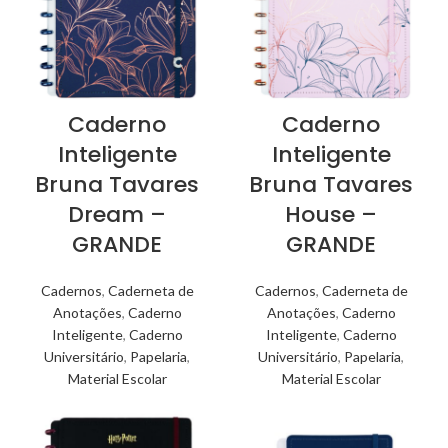
Caderno
Caderno
Inteligente
Inteligente
Bruna Tavares
Bruna Tavares
Dream –
House –
GRANDE
GRANDE
Cadernos
,
Caderneta de
Cadernos
,
Caderneta de
Anotações
,
Caderno
Anotações
,
Caderno
Inteligente
,
Caderno
Inteligente
,
Caderno
Universitário
,
Papelaria
,
Universitário
,
Papelaria
,
Material Escolar
Material Escolar