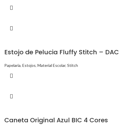
Estojo de Pelucia Fluffy Stitch – DAC
Papelaria
,
Estojos
,
Material Escolar
,
Stitch
Caneta Original Azul BIC 4 Cores