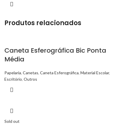
Produtos relacionados
Caneta Esferográfica Bic Ponta
Média
Papelaria
,
Canetas
,
Caneta Esferográfica
,
Material Escolar
,
Escritório
,
Outros
Sold out