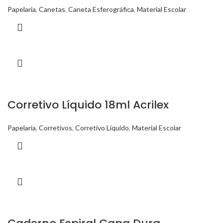
Papelaria
,
Canetas
,
Caneta Esferográfica
,
Material Escolar
Corretivo Líquido 18ml Acrilex
Papelaria
,
Corretivos
,
Corretivo Líquido
,
Material Escolar