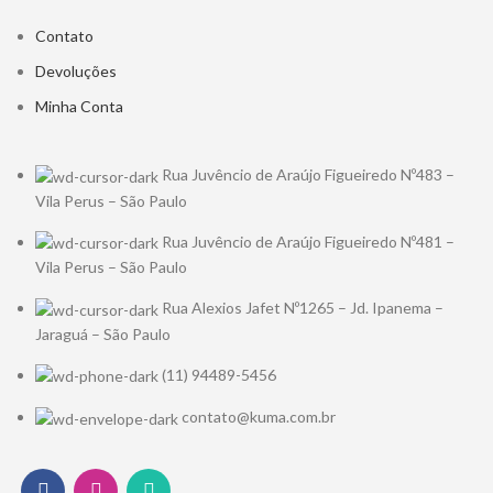
Contato
Devoluções
Minha Conta
Rua Juvêncio de Araújo Figueiredo Nº483 –
Vila Perus – São Paulo
Rua Juvêncio de Araújo Figueiredo Nº481 –
Vila Perus – São Paulo
Rua Alexios Jafet Nº1265 – Jd. Ipanema –
Jaraguá – São Paulo
(11) 94489-5456
contato@kuma.com.br