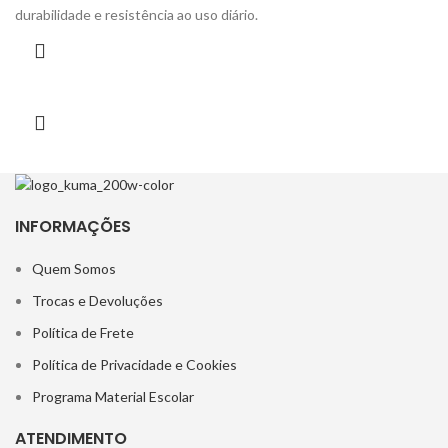
durabilidade e resistência ao uso diário.
INFORMAÇÕES
Quem Somos
Trocas e Devoluções
Política de Frete
Política de Privacidade e Cookies
Programa Material Escolar
ATENDIMENTO