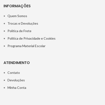
INFORMAÇÕES
Quem Somos
Trocas e Devoluções
Política de Frete
Política de Privacidade e Cookies
Programa Material Escolar
ATENDIMENTO
Contato
Devoluções
Minha Conta