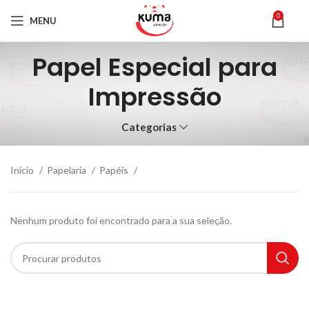
0
MENU
Papel Especial para
Impressão
Categorias
Início
Papelaria
Papéis
Nenhum produto foi encontrado para a sua seleção.