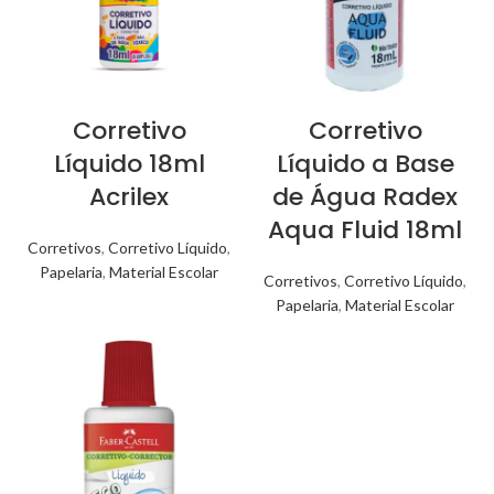
Corretivo
Corretivo
Líquido 18ml
Líquido a Base
Acrilex
de Água Radex
Aqua Fluid 18ml
Corretivos
,
Corretivo Líquido
,
Papelaria
,
Material Escolar
Corretivos
,
Corretivo Líquido
,
Papelaria
,
Material Escolar