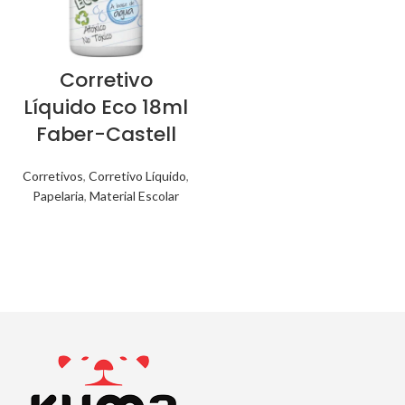
Corretivo
Líquido Eco 18ml
Faber-Castell
Corretivos
,
Corretivo Líquido
,
Papelaria
,
Material Escolar