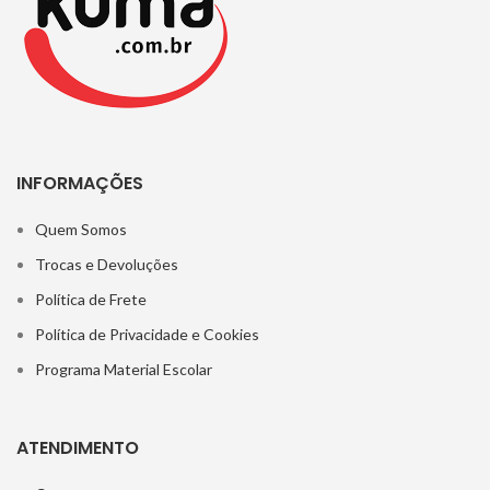
INFORMAÇÕES
Quem Somos
Trocas e Devoluções
Política de Frete
Política de Privacidade e Cookies
Programa Material Escolar
ATENDIMENTO