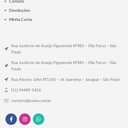
Contato
Devoluções
Minha Conta
Rua Juvêncio de Araújo Figueiredo Nº483 – Vila Perus – São
Paulo
Rua Juvêncio de Araújo Figueiredo Nº481 – Vila Perus – São
Paulo
Rua Alexios Jafet Nº1265 – Jd. Ipanema – Jaraguá – São Paulo
(11) 94489-5456
contato@kuma.com.br