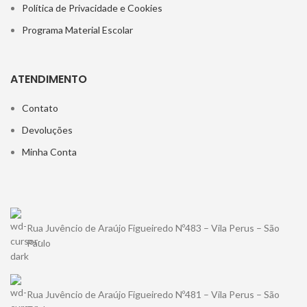
Política de Privacidade e Cookies
Programa Material Escolar
ATENDIMENTO
Contato
Devoluções
Minha Conta
Rua Juvêncio de Araújo Figueiredo Nº483 – Vila Perus – São
Paulo
Rua Juvêncio de Araújo Figueiredo Nº481 – Vila Perus – São