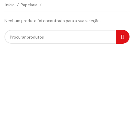
Início
Papelaria
Nenhum produto foi encontrado para a sua seleção.