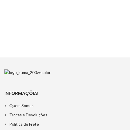
INFORMAÇÕES
Quem Somos
Trocas e Devoluções
Política de Frete