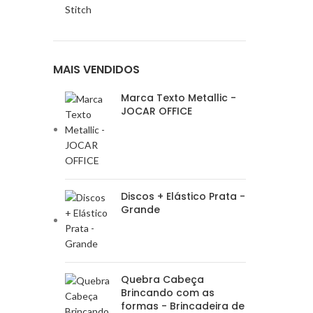
Stitch
MAIS VENDIDOS
Marca Texto Metallic -
JOCAR OFFICE
Discos + Elástico Prata -
Grande
Quebra Cabeça
Brincando com as
formas - Brincadeira de