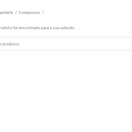
pelaria
Compassos
duto foi encontrado para a sua seleção.