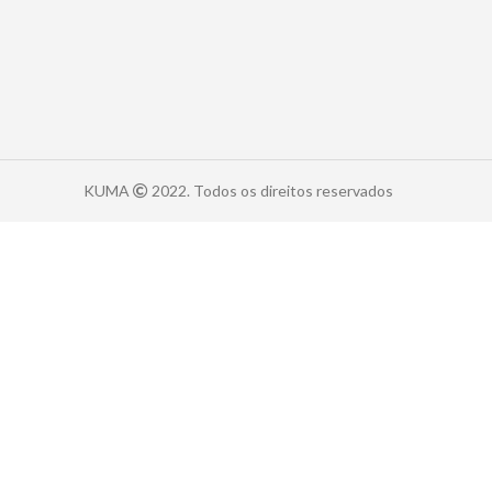
KUMA
2022. Todos os direitos reservados