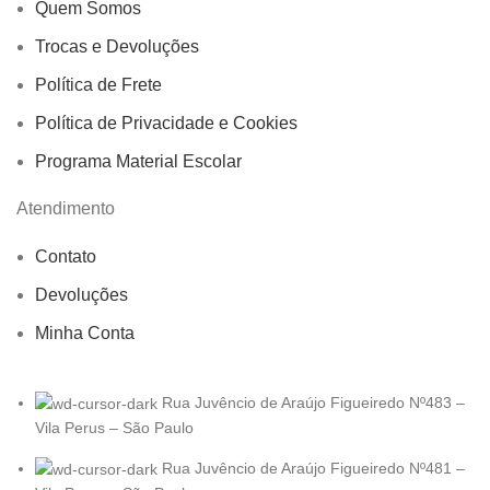
Quem Somos
Trocas e Devoluções
Política de Frete
Política de Privacidade e Cookies
Programa Material Escolar
Atendimento
Contato
Devoluções
Minha Conta
Rua Juvêncio de Araújo Figueiredo Nº483 –
Vila Perus – São Paulo
Rua Juvêncio de Araújo Figueiredo Nº481 –