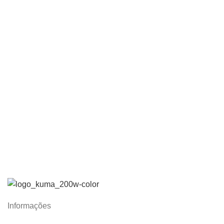
Informações