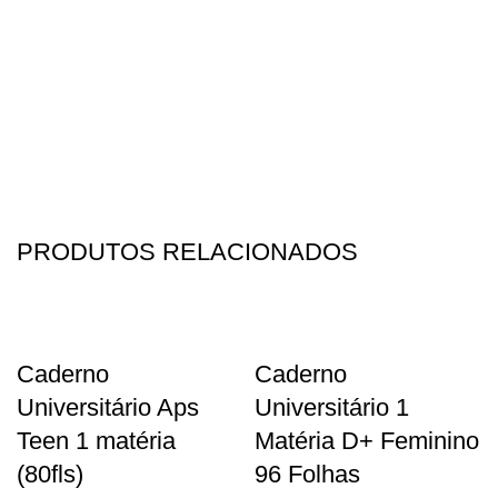
PRODUTOS RELACIONADOS
Caderno
Caderno
Universitário Aps
Universitário 1
Teen 1 matéria
Matéria D+ Feminino
(80fls)
96 Folhas