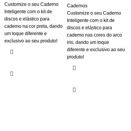
Customize o seu Caderno
Cadernos
Inteligente com o kit de
Customize o seu Caderno
discos e elástico para
Inteligente com o kit de
caderno na cor preta, dando
discos e elástico para
um toque diferente e
caderno nas cores do arco
exclusivo ao seu produto!
iris, dando um toque
diferente e exclusivo ao seu
produto!