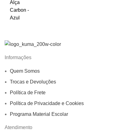
Informações
Quem Somos
Trocas e Devoluções
Política de Frete
Política de Privacidade e Cookies
Programa Material Escolar
Atendimento