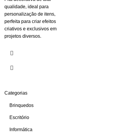
qualidade, ideal para
personalização de itens,
perfeita para criar efeitos
criativos e exclusivos em
projetos diversos.
Categorias
Brinquedos
Escritório
Informática