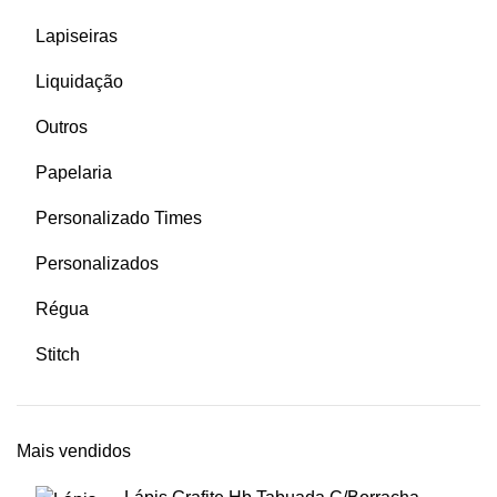
Lapiseiras
Liquidação
Outros
Papelaria
Personalizado Times
Personalizados
Régua
Stitch
Mais vendidos