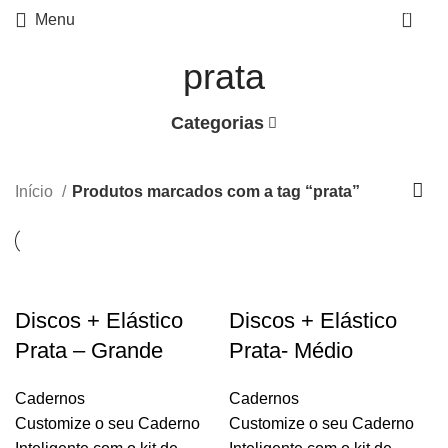
0
Menu
prata
Categorias
Início
Produtos marcados com a tag “prata”
Discos + Elástico
Discos + Elástico
Prata – Grande
Prata- Médio
Cadernos
Cadernos
Customize o seu Caderno
Customize o seu Caderno