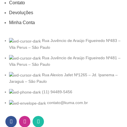
Contato
Devoluções
Minha Conta
Rua Juvêncio de Araújo Figueiredo Nº483 –
Vila Perus – São Paulo
Rua Juvêncio de Araújo Figueiredo Nº481 –
Vila Perus – São Paulo
Rua Alexios Jafet Nº1265 – Jd. Ipanema –
Jaraguá – São Paulo
(11) 94489-5456
contato@kuma.com.br