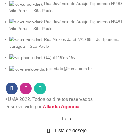
Rua Juvêncio de Araújo Figueiredo Nº483 –
Vila Perus – São Paulo
Rua Juvêncio de Araújo Figueiredo Nº481 –
Vila Perus – São Paulo
Rua Alexios Jafet Nº1265 – Jd. Ipanema –
Jaraguá – São Paulo
(11) 94489-5456
contato@kuma.com.br
KUMA
2022. Todos os direitos reservados
Desenvolvido por
Atlantis Agência.
Loja
Lista de desejo