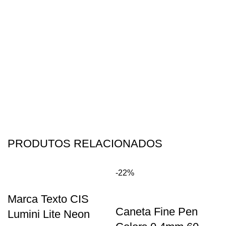
PRODUTOS RELACIONADOS
-22%
Marca Texto CIS
Caneta Fine Pen
Lumini Lite Neon