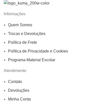
Informações
Quem Somos
Trocas e Devoluções
Política de Frete
Política de Privacidade e Cookies
Programa Material Escolar
Atendimento
Contato
Devoluções
Minha Conta