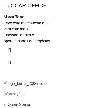
– JOCAR OFFICE
Marca Texto
Leve este marca-texto que
vem com mais
funcionalidades e
oportunidades de negócios.
Informações
Quem Somos