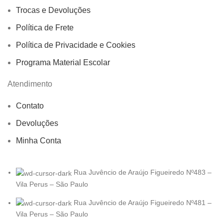
Trocas e Devoluções
Política de Frete
Política de Privacidade e Cookies
Programa Material Escolar
Atendimento
Contato
Devoluções
Minha Conta
Rua Juvêncio de Araújo Figueiredo Nº483 –
Vila Perus – São Paulo
Rua Juvêncio de Araújo Figueiredo Nº481 –
Vila Perus – São Paulo