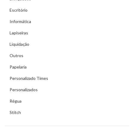
Escritório
Informática
Lapiseiras
Liquidação
Outros
Papelaria
Personalizado Times
Personalizados
Régua
Stitch