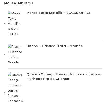
MAIS VENDIDOS
Marca Texto Metallic - JOCAR OFFICE
Discos + Elástico Prata - Grande
Quebra Cabeça Brincando com as formas
- Brincadeira de Criança