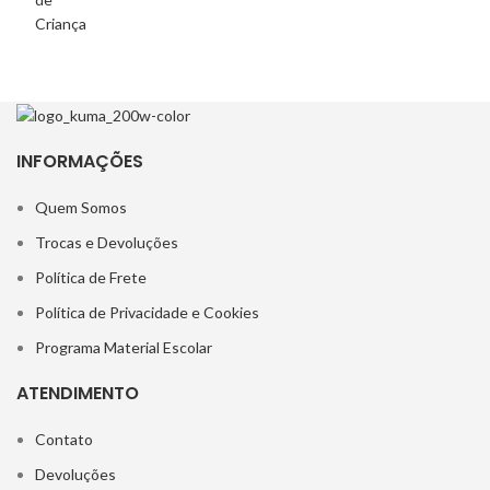
INFORMAÇÕES
Quem Somos
Trocas e Devoluções
Política de Frete
Política de Privacidade e Cookies
Programa Material Escolar
ATENDIMENTO
Contato
Devoluções