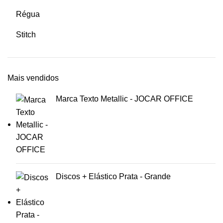
Régua
Stitch
Mais vendidos
Marca Texto Metallic - JOCAR OFFICE
Discos + Elástico Prata - Grande