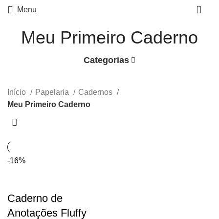
0
Menu
Meu Primeiro Caderno
Categorias
Início
Papelaria
Cadernos
Meu Primeiro Caderno
-16%
Caderno de
Anotações Fluffy