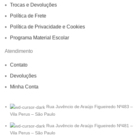
Trocas e Devoluções
Política de Frete
Política de Privacidade e Cookies
Programa Material Escolar
Atendimento
Contato
Devoluções
Minha Conta
Rua Juvêncio de Araújo Figueiredo Nº483 –
Vila Perus – São Paulo
Rua Juvêncio de Araújo Figueiredo Nº481 –
Vila Perus – São Paulo