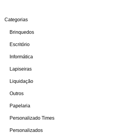
Categorias
Brinquedos
Escritório
Informática
Lapiseiras
Liquidação
Outros
Papelaria
Personalizado Times
Personalizados