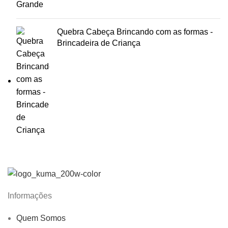
Quebra Cabeça Brincando com as formas -
Brincadeira de Criança
Informações
Quem Somos