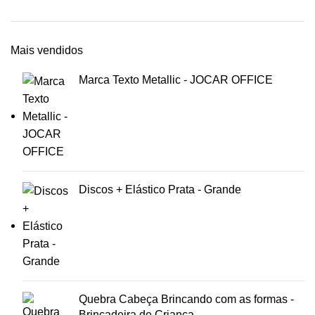
Mais vendidos
Marca Texto Metallic - JOCAR OFFICE
Discos + Elástico Prata - Grande
Quebra Cabeça Brincando com as formas -
Brincadeira de Criança