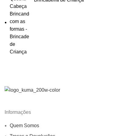
Informações
Quem Somos