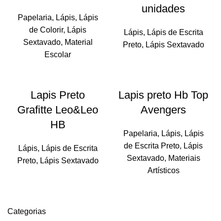
unidades
Papelaria
,
Lápis
,
Lápis
de Colorir
,
Lápis
Lápis
,
Lápis de Escrita
Sextavado
,
Material
Preto
,
Lápis Sextavado
Escolar
Lapis Preto
Lapis preto Hb Top
Grafitte Leo&Leo
Avengers
HB
Papelaria
,
Lápis
,
Lápis
de Escrita Preto
,
Lápis
Lápis
,
Lápis de Escrita
Sextavado
,
Materiais
Preto
,
Lápis Sextavado
Artísticos
Categorias