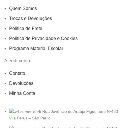
Quem Somos
Trocas e Devoluções
Política de Frete
Política de Privacidade e Cookies
Programa Material Escolar
Atendimento
Contato
Devoluções
Minha Conta
Rua Juvêncio de Araújo Figueiredo Nº483 –
Vila Perus – São Paulo