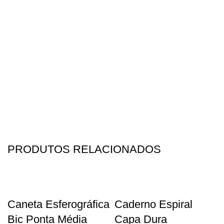
PRODUTOS RELACIONADOS
Caneta Esferográfica
Caderno Espiral
Bic Ponta Média
Capa Dura