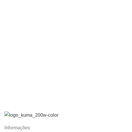
Informações