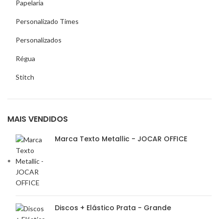
Papelaria
Personalizado Times
Personalizados
Régua
Stitch
MAIS VENDIDOS
Marca Texto Metallic - JOCAR OFFICE
Discos + Elástico Prata - Grande