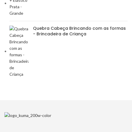
Quebra Cabeça Brincando com as formas
- Brincadeira de Criança