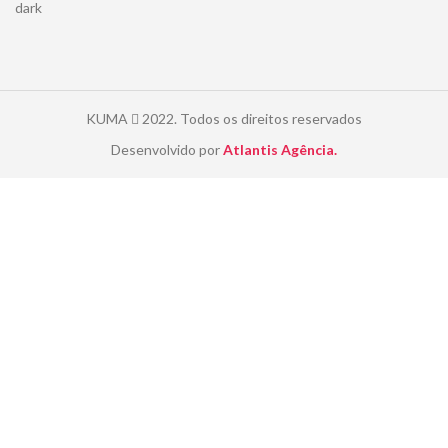
KUMA
2022. Todos os direitos reservados
Desenvolvido por
Atlantis Agência.