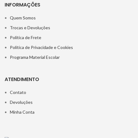
INFORMAÇÕES
Quem Somos
Trocas e Devoluções
Política de Frete
Política de Privacidade e Cookies
Programa Material Escolar
ATENDIMENTO
Contato
Devoluções
Minha Conta