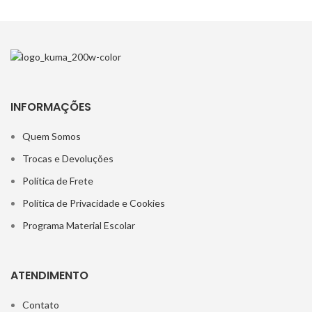
INFORMAÇÕES
Quem Somos
Trocas e Devoluções
Política de Frete
Política de Privacidade e Cookies
Programa Material Escolar
ATENDIMENTO
Contato