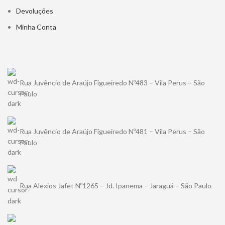
Devoluções
Minha Conta
Rua Juvêncio de Araújo Figueiredo Nº483 – Vila Perus – São
Paulo
Rua Juvêncio de Araújo Figueiredo Nº481 – Vila Perus – São
Paulo
Rua Alexios Jafet Nº1265 – Jd. Ipanema – Jaraguá – São Paulo