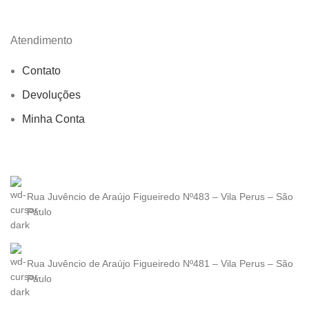
Atendimento
Contato
Devoluções
Minha Conta
Rua Juvêncio de Araújo Figueiredo Nº483 – Vila Perus – São
Paulo
Rua Juvêncio de Araújo Figueiredo Nº481 – Vila Perus – São
Paulo