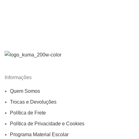
Informações
Quem Somos
Trocas e Devoluções
Política de Frete
Política de Privacidade e Cookies
Programa Material Escolar