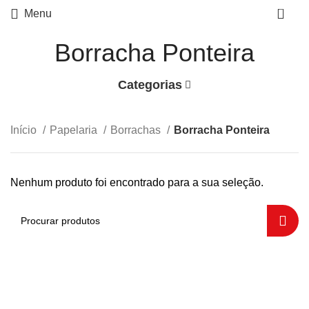
0
Menu
Borracha Ponteira
Categorias
Início
Papelaria
Borrachas
Borracha Ponteira
Nenhum produto foi encontrado para a sua seleção.