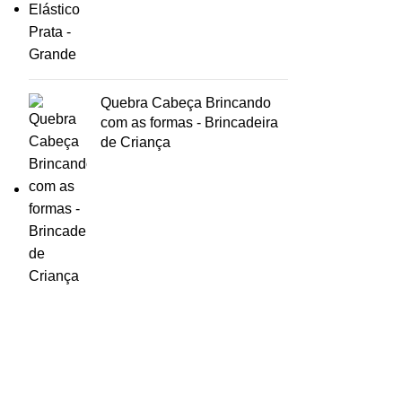
Quebra Cabeça Brincando
com as formas - Brincadeira
de Criança