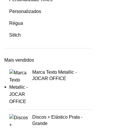
Personalizados
Régua
Stitch
Mais vendidos
Marca Texto Metallic -
JOCAR OFFICE
Discos + Elástico Prata -
Grande