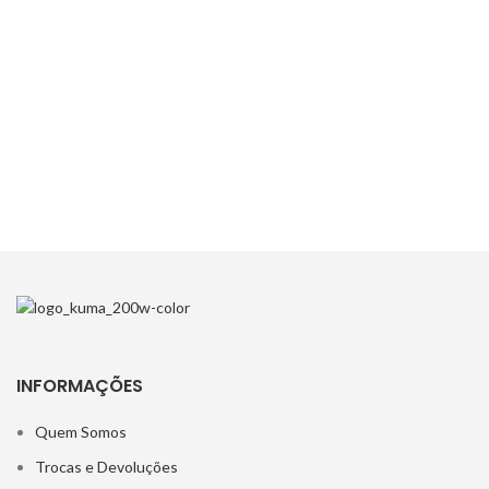
INFORMAÇÕES
Quem Somos
Trocas e Devoluções