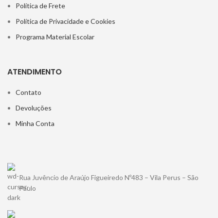
Política de Frete
Política de Privacidade e Cookies
Programa Material Escolar
ATENDIMENTO
Contato
Devoluções
Minha Conta
Rua Juvêncio de Araújo Figueiredo Nº483 – Vila Perus – São
Paulo