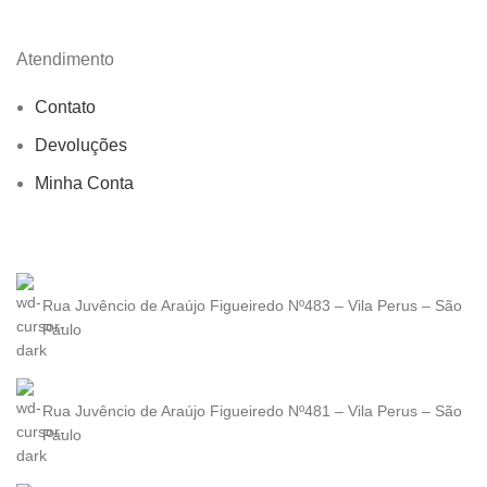
Atendimento
Contato
Devoluções
Minha Conta
Rua Juvêncio de Araújo Figueiredo Nº483 – Vila Perus – São
Paulo
Rua Juvêncio de Araújo Figueiredo Nº481 – Vila Perus – São
Paulo