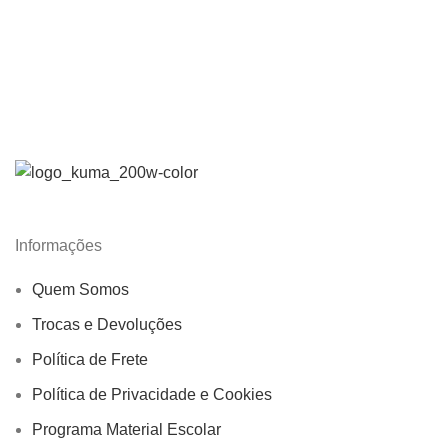
Informações
Quem Somos
Trocas e Devoluções
Política de Frete
Política de Privacidade e Cookies
Programa Material Escolar