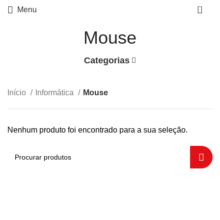
0
Menu
Mouse
Categorias
Início
Informática
Mouse
Nenhum produto foi encontrado para a sua seleção.