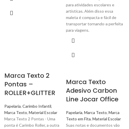
para atividades escolares e
artísticas. Além disso essa
maleta é compacta e fácil de
transportar tornando-a perfeita
para viagens.
Marca Texto 2
Marca Texto
Pontas –
Adesivo Carbon
ROLLER+GLITTER
Line Jocar Office
Papelaria
,
Carimbo Infantil
,
Marca Texto
,
Material Escolar
Papelaria
,
Marca Texto
,
Marca
Marca Texto 2 Pontas - Uma
Texto em Fita
,
Material Escolar
ponta é Carimbo Roller, a outra
Suas notas e documentos vão