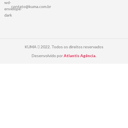
contato@kuma.com.br
KUMA
2022. Todos os direitos reservados
Desenvolvido por
Atlantis Agência.