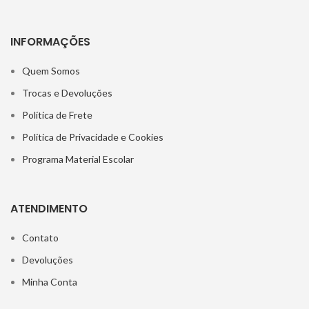
INFORMAÇÕES
Quem Somos
Trocas e Devoluções
Política de Frete
Política de Privacidade e Cookies
Programa Material Escolar
ATENDIMENTO
Contato
Devoluções
Minha Conta