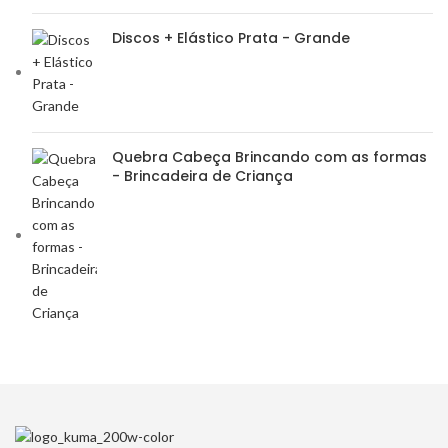
Discos + Elástico Prata - Grande
Quebra Cabeça Brincando com as formas
- Brincadeira de Criança