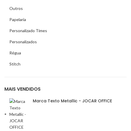
Outros
Papelaria
Personalizado Times
Personalizados
Régua
Stitch
MAIS VENDIDOS
Marca Texto Metallic - JOCAR OFFICE