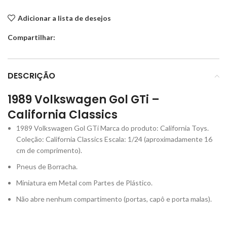
Adicionar a lista de desejos
Compartilhar:
DESCRIÇÃO
1989 Volkswagen Gol GTi –
California Classics
1989 Volkswagen Gol GTi Marca do produto: California Toys.
Coleção: California Classics Escala: 1/24 (aproximadamente 16
cm de comprimento).
Pneus de Borracha.
Miniatura em Metal com Partes de Plástico.
Não abre nenhum compartimento (portas, capô e porta malas).