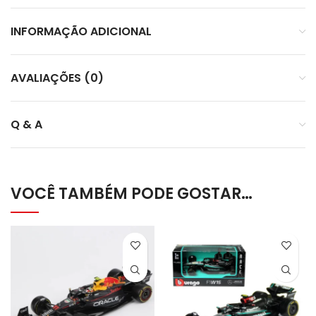
INFORMAÇÃO ADICIONAL
AVALIAÇÕES (0)
Q & A
VOCÊ TAMBÉM PODE GOSTAR…