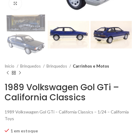
Click to enlarge
Início
Brinquedos
Brinquedos
Carrinhos e Motos
1989 Volkswagen Gol GTi –
California Classics
1989 Volkswagen Gol GTi – California Classics – 1/24 – California
Toys
1 em estoque