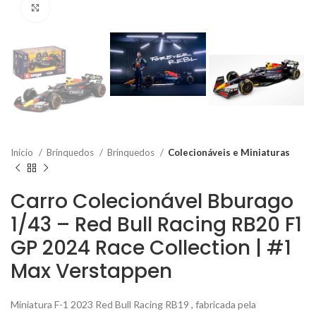
Click to enlarge
Início
Brinquedos
Brinquedos
Colecionáveis e Miniaturas
Carro Colecionável Bburago
1/43 – Red Bull Racing RB20 F1
GP 2024 Race Collection | #1
Max Verstappen
Miniatura F-1 2023 Red Bull Racing RB19 , fabricada pela