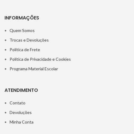
INFORMAÇÕES
Quem Somos
Trocas e Devoluções
Política de Frete
Política de Privacidade e Cookies
Programa Material Escolar
ATENDIMENTO
Contato
Devoluções
Minha Conta