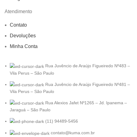
Atendimento
Contato
Devoluções
Minha Conta
Rua Juvêncio de Araújo Figueiredo Nº483 –
Vila Perus – São Paulo
Rua Juvêncio de Araújo Figueiredo Nº481 –
Vila Perus – São Paulo
Rua Alexios Jafet Nº1265 – Jd. Ipanema –
Jaraguá – São Paulo
(11) 94489-5456
contato@kuma.com.br