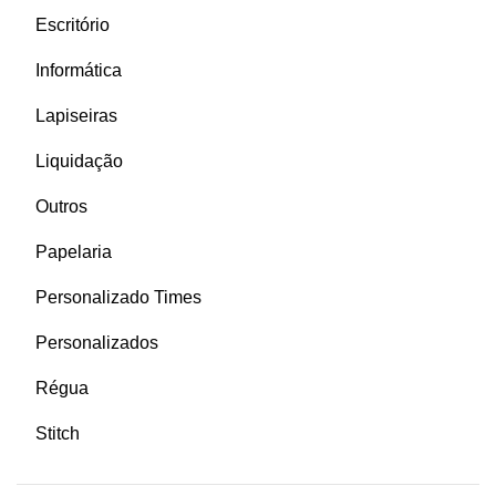
Escritório
Informática
Lapiseiras
Liquidação
Outros
Papelaria
Personalizado Times
Personalizados
Régua
Stitch