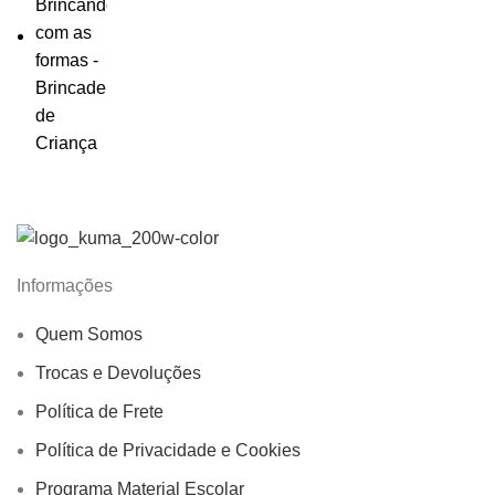
Informações
Quem Somos
Trocas e Devoluções
Política de Frete
Política de Privacidade e Cookies
Programa Material Escolar