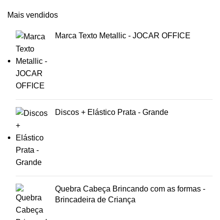
Mais vendidos
Marca Texto Metallic - JOCAR OFFICE
Discos + Elástico Prata - Grande
Quebra Cabeça Brincando com as formas -
Brincadeira de Criança