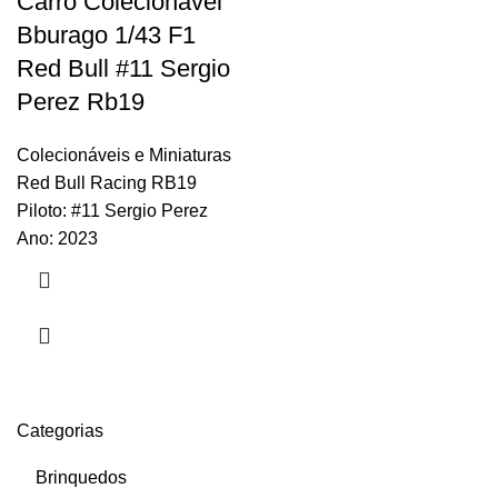
Carro Colecionável
Bburago 1/43 F1
Red Bull #11 Sergio
Perez Rb19
Colecionáveis e Miniaturas
Red Bull Racing RB19
Piloto: #11 Sergio Perez
Ano: 2023
Categorias
Brinquedos