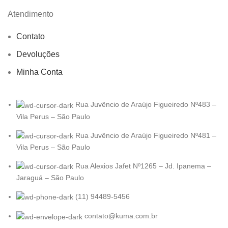
Atendimento
Contato
Devoluções
Minha Conta
Rua Juvêncio de Araújo Figueiredo Nº483 –
Vila Perus – São Paulo
Rua Juvêncio de Araújo Figueiredo Nº481 –
Vila Perus – São Paulo
Rua Alexios Jafet Nº1265 – Jd. Ipanema –
Jaraguá – São Paulo
(11) 94489-5456
contato@kuma.com.br