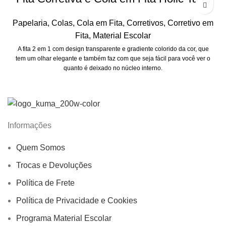
Papelaria
,
Colas
,
Cola em Fita
,
Corretivos
,
Corretivo em
Fita
,
Material Escolar
A fita 2 em 1 com design transparente e gradiente colorido da cor, que
tem um olhar elegante e também faz com que seja fácil para você ver o
quanto é deixado no núcleo interno.
Informações
Quem Somos
Trocas e Devoluções
Política de Frete
Política de Privacidade e Cookies
Programa Material Escolar