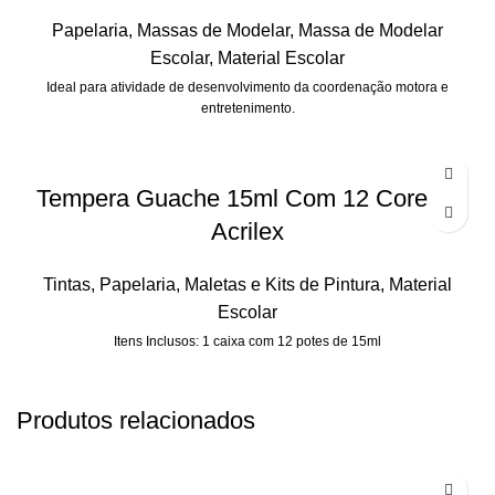
Papelaria
,
Massas de Modelar
,
Massa de Modelar
Escolar
,
Material Escolar
Ideal para atividade de desenvolvimento da coordenação motora e
entretenimento.
Tempera Guache 15ml Com 12 Cores –
Acrilex
Tintas
,
Papelaria
,
Maletas e Kits de Pintura
,
Material
Escolar
Itens Inclusos: 1 caixa com 12 potes de 15ml
Produtos relacionados