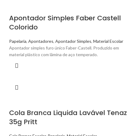
Apontador Simples Faber Castell
Colorido
Papelaria
,
Apontadores
,
Apontador Simples
,
Material Escolar
Apontador simples furo único Faber-Castell. Produzido em
material plástico com lâmina de aço temperado.
Cola Branca Liquida Lavável Tenaz
35g Pritt
Cola Branca Escolar
,
Papelaria
,
Material Escolar