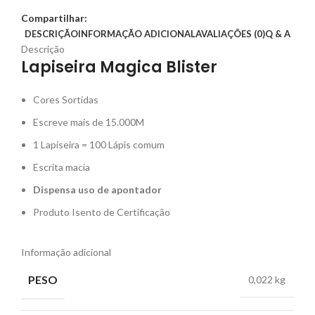
Compartilhar:
DESCRIÇÃO
INFORMAÇÃO ADICIONAL
AVALIAÇÕES (0)
Q & A
Descrição
Lapiseira Magica Blister
Cores Sortidas
Escreve mais de 15.000M
1 Lapiseira = 100 Lápis comum
Escrita macia
Dispensa uso de apontador
Produto Isento de Certificação
Informação adicional
PESO
0,022 kg