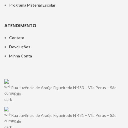
Programa Material Escolar
ATENDIMENTO
Contato
Devoluções
Minha Conta
Rua Juvêncio de Araújo Figueiredo Nº483 – Vila Perus – São
Paulo
Rua Juvêncio de Araújo Figueiredo Nº481 – Vila Perus – São
Paulo