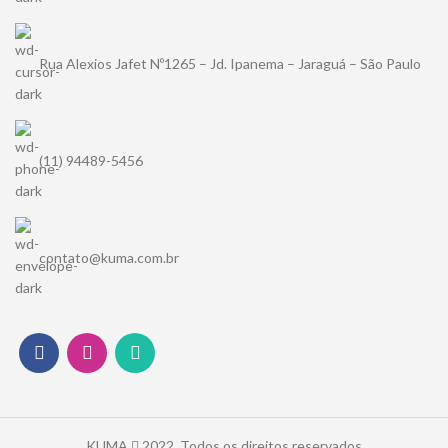
Rua Alexios Jafet Nº1265 – Jd. Ipanema – Jaraguá – São Paulo
(11) 94489-5456
contato@kuma.com.br
KUMA
2022. Todos os direitos reservados