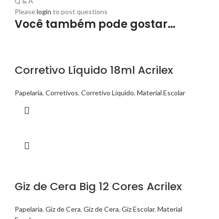
Q & A
Please
login
to post questions
Você também pode gostar…
Corretivo Líquido 18ml Acrilex
Papelaria
,
Corretivos
,
Corretivo Líquido
,
Material Escolar
Giz de Cera Big 12 Cores Acrilex
Papelaria
,
Giz de Cera
,
Giz de Cera
,
Giz Escolar
,
Material