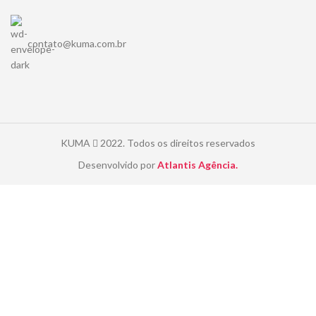
contato@kuma.com.br
KUMA
2022. Todos os direitos reservados
Desenvolvido por
Atlantis Agência.