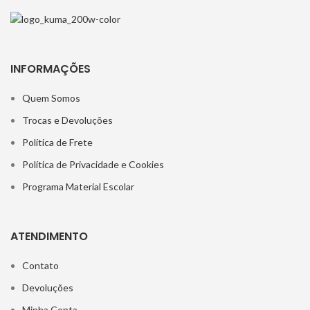
INFORMAÇÕES
Quem Somos
Trocas e Devoluções
Política de Frete
Política de Privacidade e Cookies
Programa Material Escolar
ATENDIMENTO
Contato
Devoluções
Minha Conta