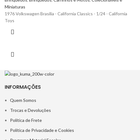
Miniaturas
1976 Volkswagen Brasilia - California Classics - 1/24 - California
Toys
INFORMAÇÕES
Quem Somos
Trocas e Devoluções
Política de Frete
Política de Privacidade e Cookies