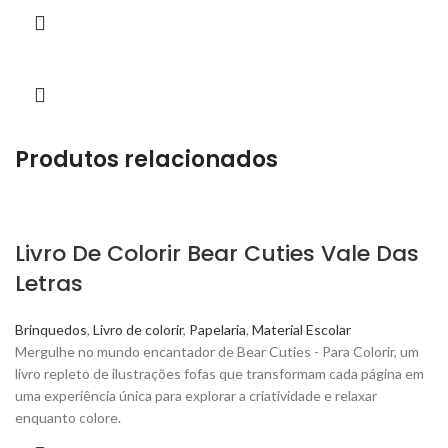
Produtos relacionados
Livro De Colorir Bear Cuties Vale Das
Letras
Brinquedos
,
Livro de colorir
,
Papelaria
,
Material Escolar
Mergulhe no mundo encantador de Bear Cuties - Para Colorir, um
livro repleto de ilustrações fofas que transformam cada página em
uma experiência única para explorar a criatividade e relaxar
enquanto colore.