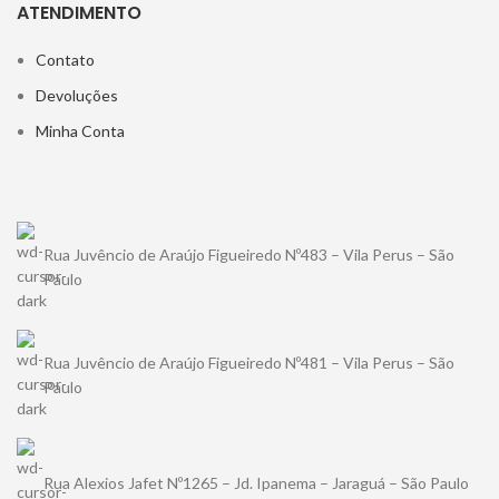
ATENDIMENTO
Contato
Devoluções
Minha Conta
Rua Juvêncio de Araújo Figueiredo Nº483 – Vila Perus – São
Paulo
Rua Juvêncio de Araújo Figueiredo Nº481 – Vila Perus – São
Paulo
Rua Alexios Jafet Nº1265 – Jd. Ipanema – Jaraguá – São Paulo