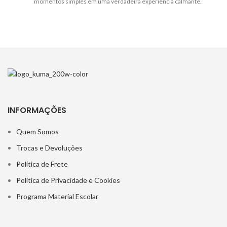
momentos simples em uma verdadeira experiência calmante.
INFORMAÇÕES
Quem Somos
Trocas e Devoluções
Política de Frete
Política de Privacidade e Cookies
Programa Material Escolar