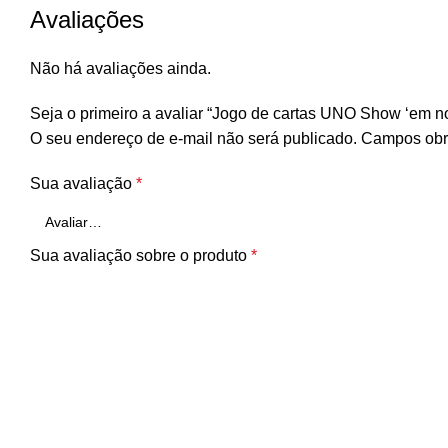
Avaliações
Não há avaliações ainda.
Seja o primeiro a avaliar “Jogo de cartas UNO Show ‘em n
O seu endereço de e-mail não será publicado.
Campos obr
Sua avaliação
*
Sua avaliação sobre o produto
*