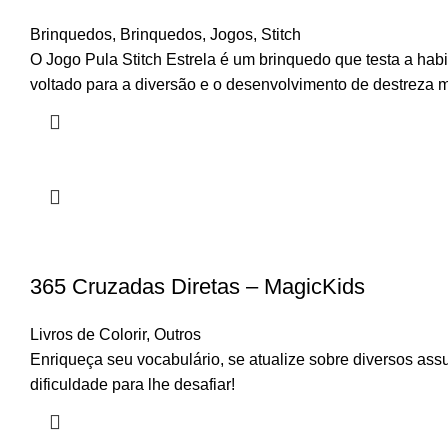
Brinquedos
,
Brinquedos
,
Jogos
,
Stitch
O Jogo Pula Stitch Estrela é um brinquedo que testa a habi
voltado para a diversão e o desenvolvimento de destreza 
365 Cruzadas Diretas – MagicKids
Livros de Colorir
,
Outros
Enriqueça seu vocabulário, se atualize sobre diversos ass
dificuldade para lhe desafiar!