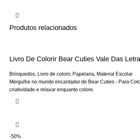
Produtos relacionados
Livro De Colorir Bear Cuties Vale Das Letr
Brinquedos
,
Livro de colorir
,
Papelaria
,
Material Escolar
Mergulhe no mundo encantador de Bear Cuties - Para Colori
criatividade e relaxar enquanto colore.
-50%