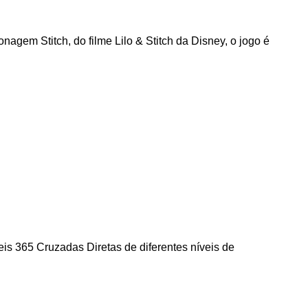
agem Stitch, do filme Lilo & Stitch da Disney, o jogo é
is 365 Cruzadas Diretas de diferentes níveis de