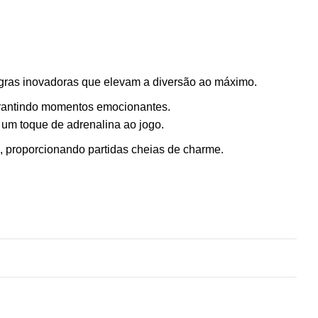
ras inovadoras que elevam a diversão ao máximo.
arantindo momentos emocionantes.
um toque de adrenalina ao jogo.
proporcionando partidas cheias de charme.