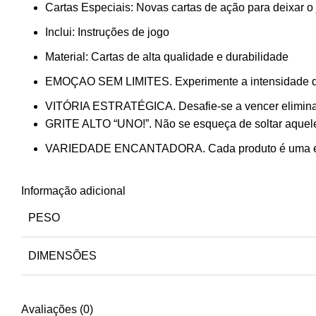
Cartas Especiais: Novas cartas de ação para deixar o 
Inclui: Instruções de jogo
Material: Cartas de alta qualidade e durabilidade
EMOÇAO SEM LIMITES. Experimente a intensidade do 
VITÓRIA ESTRATÉGICA. Desafie-se a vencer eliminand
GRITE ALTO “UNO!”. Não se esqueça de soltar aquele
VARIEDADE ENCANTADORA. Cada produto é uma experiê
Informação adicional
PESO
DIMENSÕES
Avaliações (0)