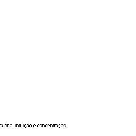
fina, intuição e concentração.