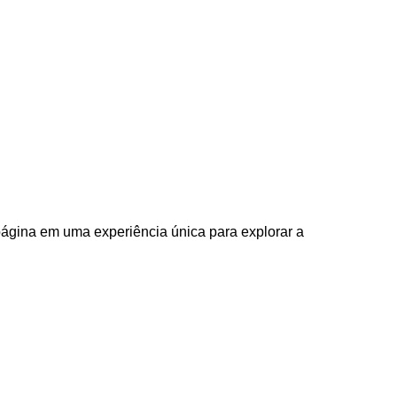
 página em uma experiência única para explorar a