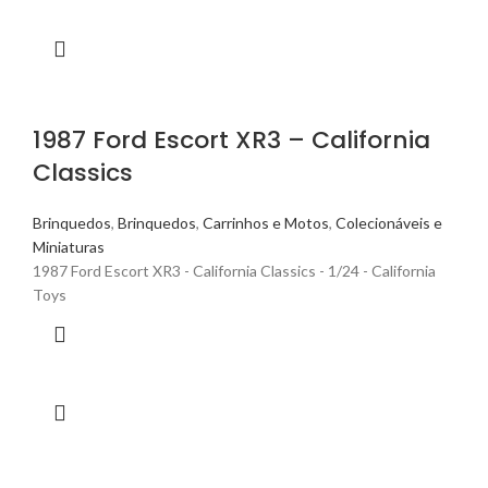
1987 Ford Escort XR3 – California
Classics
Brinquedos
,
Brinquedos
,
Carrinhos e Motos
,
Colecionáveis e
Miniaturas
1987 Ford Escort XR3 - California Classics - 1/24 - California
Toys