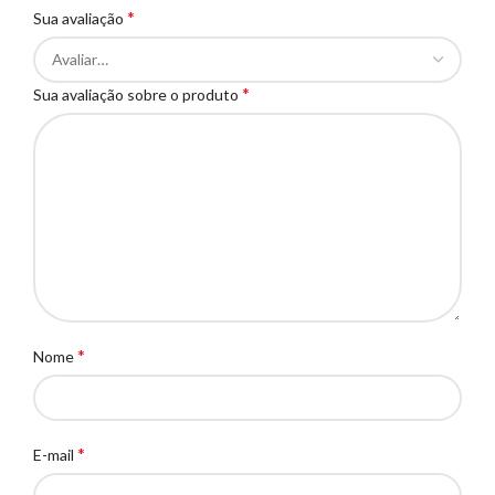
*
Sua avaliação
*
Sua avaliação sobre o produto
*
Nome
*
E-mail