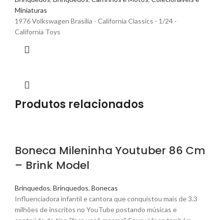
Miniaturas
1976 Volkswagen Brasilia - California Classics - 1/24 -
California Toys
Produtos relacionados
Boneca Mileninha Youtuber 86 Cm
– Brink Model
Brinquedos
,
Brinquedos
,
Bonecas
Influenciadora infantil e cantora que conquistou mais de 3.3
milhões de inscritos no YouTube postando músicas e