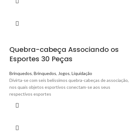
Quebra-cabeça Associando os
Esportes 30 Peças
Brinquedos
,
Brinquedos
,
Jogos
,
Liquidação
Divirta-se com seis belíssimos quebra-cabeças de associação,
nos quais objetos esportivos conectam-se aos seus
respectivos esportes