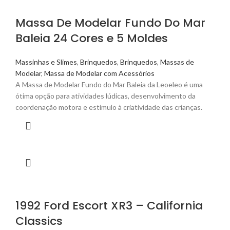
Massa De Modelar Fundo Do Mar
Baleia 24 Cores e 5 Moldes
Massinhas e Slimes
,
Brinquedos
,
Brinquedos
,
Massas de
Modelar
,
Massa de Modelar com Acessórios
A Massa de Modelar Fundo do Mar Baleia da Leoeleo é uma
ótima opção para atividades lúdicas, desenvolvimento da
coordenação motora e estímulo à criatividade das crianças.
1992 Ford Escort XR3 – California
Classics