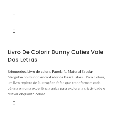
Livro De Colorir Bunny Cuties Vale
Das Letras
Brinquedos
,
Livro de colorir
,
Papelaria
,
Material Escolar
Mergulhe no mundo encantador de Bear Cuties - Para Colorir,
um livro repleto de ilustrações fofas que transformam cada
página em uma experiência única para explorar a criatividade e
relaxar enquanto colore.