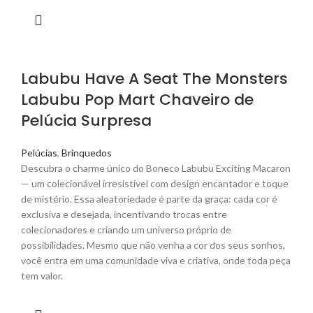
Labubu Have A Seat The Monsters
Labubu Pop Mart Chaveiro de
Pelúcia Surpresa
Pelúcias
,
Brinquedos
Descubra o charme único do Boneco Labubu Exciting Macaron
— um colecionável irresistível com design encantador e toque
de mistério. Essa aleatoriedade é parte da graça: cada cor é
exclusiva e desejada, incentivando trocas entre
colecionadores e criando um universo próprio de
possibilidades. Mesmo que não venha a cor dos seus sonhos,
você entra em uma comunidade viva e criativa, onde toda peça
tem valor.