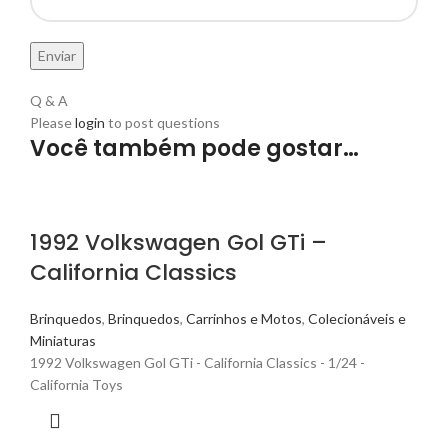
Q & A
Please
login
to post questions
Você também pode gostar…
1992 Volkswagen Gol GTi –
California Classics
Brinquedos
,
Brinquedos
,
Carrinhos e Motos
,
Colecionáveis e
Miniaturas
1992 Volkswagen Gol GTi - California Classics - 1/24 -
California Toys