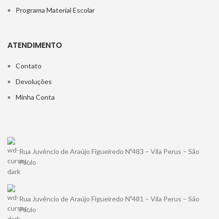
Programa Material Escolar
ATENDIMENTO
Contato
Devoluções
Minha Conta
Rua Juvêncio de Araújo Figueiredo Nº483 – Vila Perus – São
Paulo
Rua Juvêncio de Araújo Figueiredo Nº481 – Vila Perus – São
Paulo