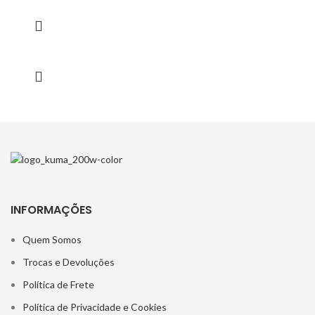
INFORMAÇÕES
Quem Somos
Trocas e Devoluções
Política de Frete
Política de Privacidade e Cookies