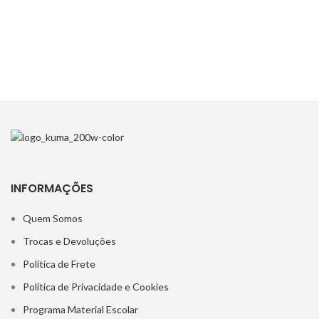
INFORMAÇÕES
Quem Somos
Trocas e Devoluções
Política de Frete
Política de Privacidade e Cookies
Programa Material Escolar