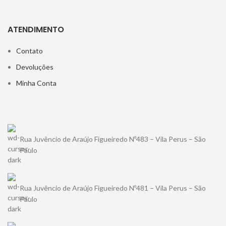
ATENDIMENTO
Contato
Devoluções
Minha Conta
Rua Juvêncio de Araújo Figueiredo Nº483 – Vila Perus – São
Paulo
Rua Juvêncio de Araújo Figueiredo Nº481 – Vila Perus – São
Paulo