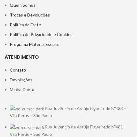
Quem Somos
Trocas e Devoluções
Política de Frete
Política de Privacidade e Cookies
Programa Material Escolar
ATENDIMENTO
Contato
Devoluções
Minha Conta
Rua Juvêncio de Araújo Figueiredo Nº483 –
Vila Perus – São Paulo
Rua Juvêncio de Araújo Figueiredo Nº481 –
Vila Perus – São Paulo