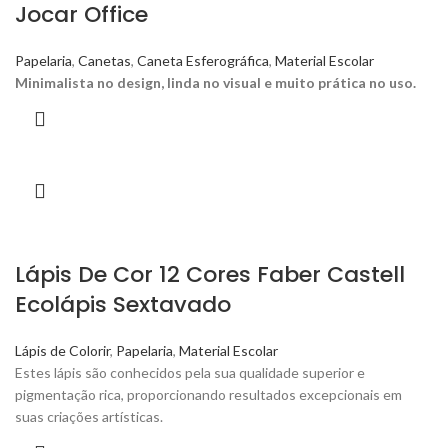
Jocar Office
Papelaria
,
Canetas
,
Caneta Esferográfica
,
Material Escolar
Minimalista no design, linda no visual e muito prática no uso.
Lápis De Cor 12 Cores Faber Castell
Ecolápis Sextavado
Lápis de Colorir
,
Papelaria
,
Material Escolar
Estes lápis são conhecidos pela sua qualidade superior e
pigmentação rica, proporcionando resultados excepcionais em
suas criações artísticas.