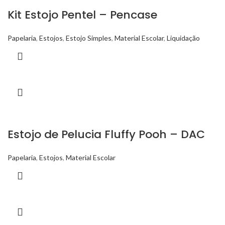
Kit Estojo Pentel – Pencase
Papelaria
,
Estojos
,
Estojo Simples
,
Material Escolar
,
Liquidação
Estojo de Pelucia Fluffy Pooh – DAC
Papelaria
,
Estojos
,
Material Escolar