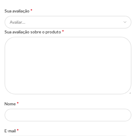
*
Sua avaliação
*
Sua avaliação sobre o produto
*
Nome
*
E-mail