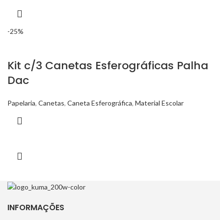
-25%
Kit c/3 Canetas Esferográficas Palha
Dac
Papelaria
,
Canetas
,
Caneta Esferográfica
,
Material Escolar
INFORMAÇÕES