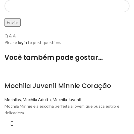
Q & A
Please
login
to post questions
Você também pode gostar…
Mochila Juvenil Minnie Coração
Mochilas
,
Mochila Adulto
,
Mochila Juvenil
Mochila Minnie é a escolha perfeita a jovem que busca estilo e
delicadeza.