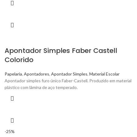
Apontador Simples Faber Castell
Colorido
Papelaria
,
Apontadores
,
Apontador Simples
,
Material Escolar
Apontador simples furo único Faber-Castell. Produzido em material
plástico com lâmina de aço temperado.
-25%