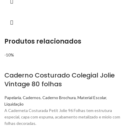
Produtos relacionados
-10%
Caderno Costurado Colegial Jolie
Vintage 80 folhas
Papelaria
,
Cadernos
,
Caderno Brochura
,
Material Escolar
,
Liquidação
A Caderneta Costurada Petit Jolie 96 Folhas tem estrutura
especial, capa com espuma, acabamento metalizado e miolo com
folhas decoradas.