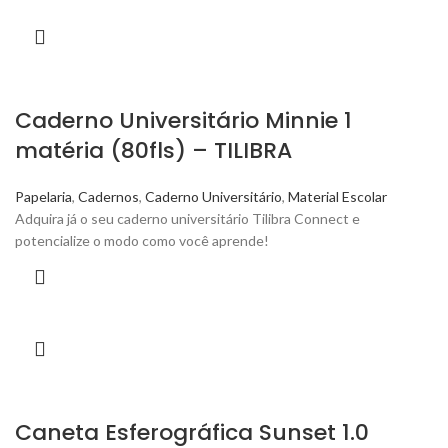
Caderno Universitário Minnie 1
matéria (80fls) – TILIBRA
Papelaria
,
Cadernos
,
Caderno Universitário
,
Material Escolar
Adquira já o seu caderno universitário Tilibra Connect e
potencialize o modo como você aprende!
Caneta Esferográfica Sunset 1.0