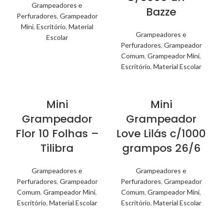
Grampeadores e
Bazze
Perfuradores
,
Grampeador
Mini
,
Escritório
,
Material
Grampeadores e
Escolar
Perfuradores
,
Grampeador
Comum
,
Grampeador Mini
,
Escritório
,
Material Escolar
Mini
Mini
Grampeador
Grampeador
Flor 10 Folhas –
Love Lilás c/1000
Tilibra
grampos 26/6
Grampeadores e
Grampeadores e
Perfuradores
,
Grampeador
Perfuradores
,
Grampeador
Comum
,
Grampeador Mini
,
Comum
,
Grampeador Mini
,
Escritório
,
Material Escolar
Escritório
,
Material Escolar