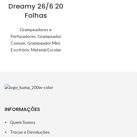
Dreamy 26/6 20
Folhas
Grampeadores e
Perfuradores
,
Grampeador
Comum
,
Grampeador Mini
,
Escritório
,
Material Escolar
INFORMAÇÕES
Quem Somos
Trocas e Devoluções