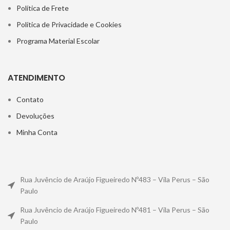
Política de Frete
Política de Privacidade e Cookies
Programa Material Escolar
ATENDIMENTO
Contato
Devoluções
Minha Conta
Rua Juvêncio de Araújo Figueiredo Nº483 – Vila Perus – São
Paulo
Rua Juvêncio de Araújo Figueiredo Nº481 – Vila Perus – São
Paulo