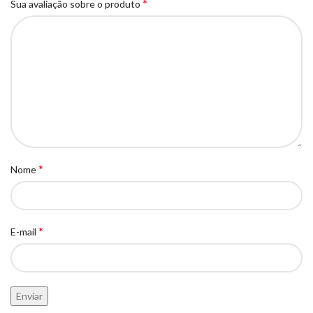
*
Sua avaliação sobre o produto
*
Nome
*
E-mail