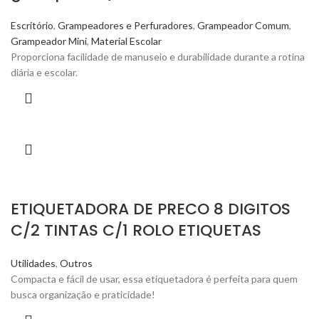
Escritório
,
Grampeadores e Perfuradores
,
Grampeador Comum
,
Grampeador Mini
,
Material Escolar
Proporciona facilidade de manuseio e durabilidade durante a rotina
diária e escolar.
ETIQUETADORA DE PRECO 8 DIGITOS
C/2 TINTAS C/1 ROLO ETIQUETAS
Utilidades
,
Outros
Compacta e fácil de usar, essa etiquetadora é perfeita para quem
busca organização e praticidade!