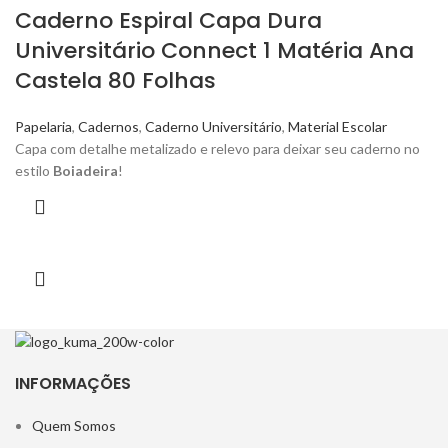
Caderno Espiral Capa Dura
Universitário Connect 1 Matéria Ana
Castela 80 Folhas
Papelaria
,
Cadernos
,
Caderno Universitário
,
Material Escolar
Capa
com detalhe metalizado e relevo para deixar seu caderno no
estilo
Boiadeira
!
INFORMAÇÕES
Quem Somos