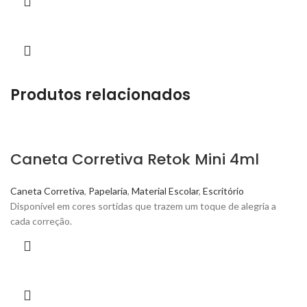
Produtos relacionados
Caneta Corretiva Retok Mini 4ml
Caneta Corretiva
,
Papelaria
,
Material Escolar
,
Escritório
Disponível em cores sortidas que trazem um toque de alegria a
cada correção.