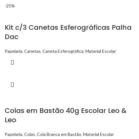
-25%
Kit c/3 Canetas Esferográficas Palha
Dac
Papelaria
,
Canetas
,
Caneta Esferográfica
,
Material Escolar
Colas em Bastão 40g Escolar Leo &
Leo
Papelaria
,
Colas
,
Cola Branca em Bastão
,
Material Escolar