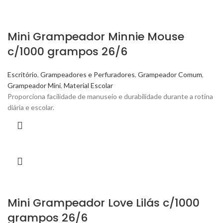
Mini Grampeador Minnie Mouse
c/1000 grampos 26/6
Escritório
,
Grampeadores e Perfuradores
,
Grampeador Comum
,
Grampeador Mini
,
Material Escolar
Proporciona facilidade de manuseio e durabilidade durante a rotina
diária e escolar.
Mini Grampeador Love Lilás c/1000
grampos 26/6