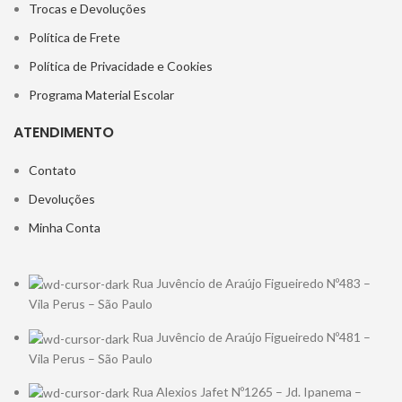
Trocas e Devoluções
Política de Frete
Política de Privacidade e Cookies
Programa Material Escolar
ATENDIMENTO
Contato
Devoluções
Minha Conta
Rua Juvêncio de Araújo Figueiredo Nº483 –
Vila Perus – São Paulo
Rua Juvêncio de Araújo Figueiredo Nº481 –
Vila Perus – São Paulo
Rua Alexios Jafet Nº1265 – Jd. Ipanema –