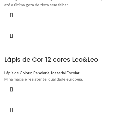
até a última gota de tinta sem falhar.
Lápis de Cor 12 cores Leo&Leo
Lápis de Colorir
,
Papelaria
,
Material Escolar
Mina macia e resistente, qualidade europeia.