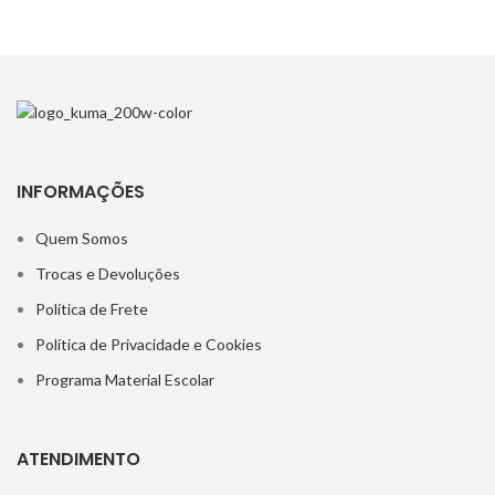
INFORMAÇÕES
Quem Somos
Trocas e Devoluções
Política de Frete
Política de Privacidade e Cookies
Programa Material Escolar
ATENDIMENTO