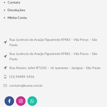
Contato
Devoluções
Minha Conta
Rua Juvêncio de Araújo Figueiredo Nº483 – Vila Perus – São
Paulo
Rua Juvêncio de Araújo Figueiredo Nº481 – Vila Perus – São
Paulo
Rua Alexios Jafet Nº1265 – Jd. Ipanema – Jaraguá – São Paulo
(11) 94489-5456
contato@kuma.com.br