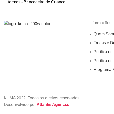
formas - Brincadeira de Criança
Informações
Quem Som
Trocas e D
Política de
Política de
Programa M
KUMA
2022. Todos os direitos reservados
Desenvolvido por
Atlantis Agência.