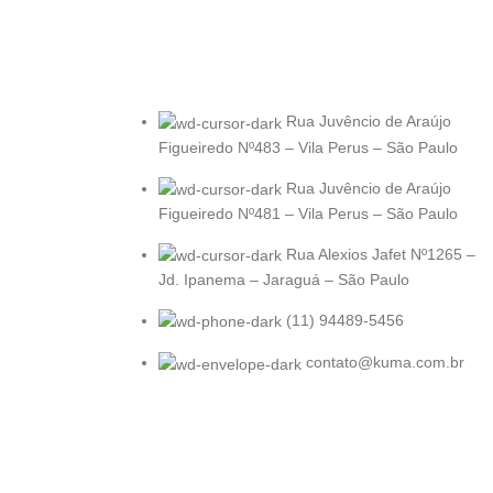
Rua Juvêncio de Araújo
Figueiredo Nº483 – Vila Perus – São Paulo
Rua Juvêncio de Araújo
Figueiredo Nº481 – Vila Perus – São Paulo
Rua Alexios Jafet Nº1265 –
Jd. Ipanema – Jaraguá – São Paulo
(11) 94489-5456
contato@kuma.com.br