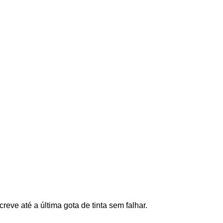
reve até a última gota de tinta sem falhar.