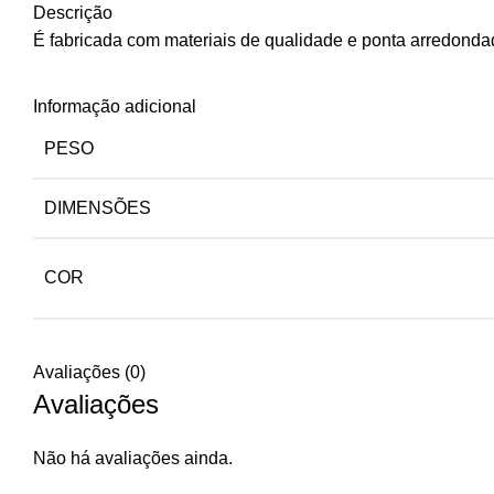
Descrição
É fabricada com materiais de qualidade e ponta arredondad
Informação adicional
PESO
DIMENSÕES
COR
Avaliações (0)
Avaliações
Não há avaliações ainda.