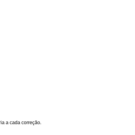
ia a cada correção.