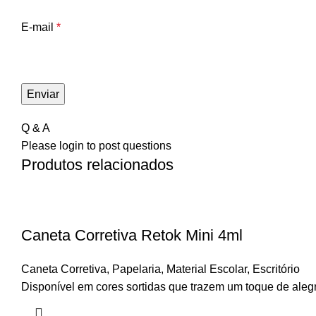
E-mail
*
Q & A
Please
login
to post questions
Produtos relacionados
Caneta Corretiva Retok Mini 4ml
Caneta Corretiva
,
Papelaria
,
Material Escolar
,
Escritório
Disponível em cores sortidas que trazem um toque de alegr