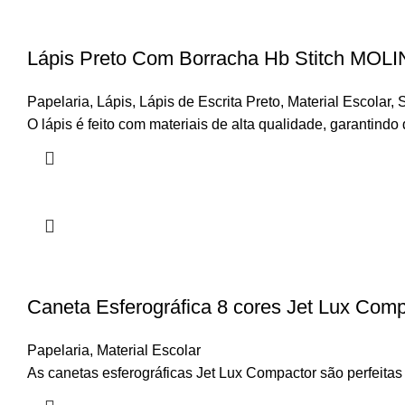
Lápis Preto Com Borracha Hb Stitch MOLI
Papelaria
,
Lápis
,
Lápis de Escrita Preto
,
Material Escolar
,
S
O lápis é feito com materiais de alta qualidade, garantindo 
Caneta Esferográfica 8 cores Jet Lux Com
Papelaria
,
Material Escolar
As canetas esferográficas Jet Lux Compactor são perfeitas p