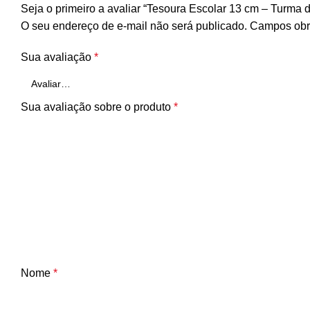
Seja o primeiro a avaliar “Tesoura Escolar 13 cm – Turma 
O seu endereço de e-mail não será publicado.
Campos obr
Sua avaliação
*
Sua avaliação sobre o produto
*
Nome
*