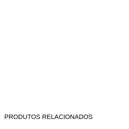
PRODUTOS RELACIONADOS