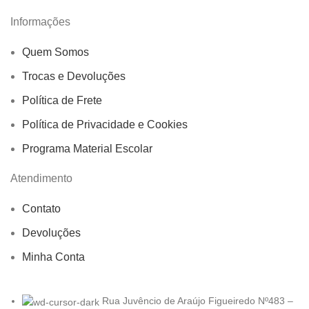
Informações
Quem Somos
Trocas e Devoluções
Política de Frete
Política de Privacidade e Cookies
Programa Material Escolar
Atendimento
Contato
Devoluções
Minha Conta
Rua Juvêncio de Araújo Figueiredo Nº483 –