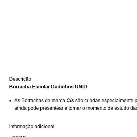
Descrição
Borracha Escolar Dadinhos UNID
As Borrachas da marca
Cis
são criadas especialmente p
ainda pode presentear e tornar o momento de estudo das
Informação adicional