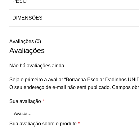
PESO
DIMENSÕES
Avaliações (0)
Avaliações
Não há avaliações ainda.
Seja o primeiro a avaliar “Borracha Escolar Dadinhos UNI
O seu endereço de e-mail não será publicado.
Campos obr
Sua avaliação
*
Sua avaliação sobre o produto
*