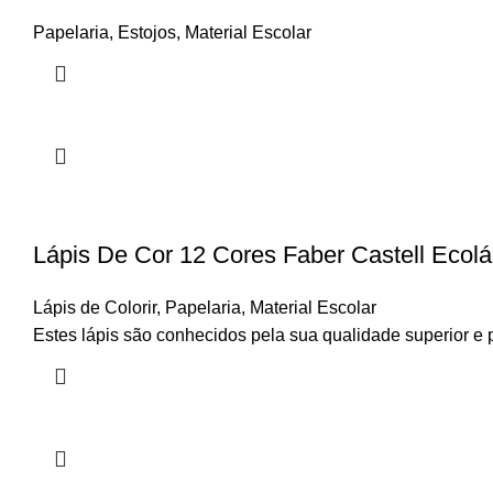
Papelaria
,
Estojos
,
Material Escolar
Lápis De Cor 12 Cores Faber Castell Ecol
Lápis de Colorir
,
Papelaria
,
Material Escolar
Estes lápis são conhecidos pela sua qualidade superior e 