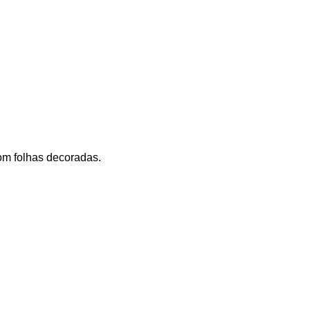
om folhas decoradas.