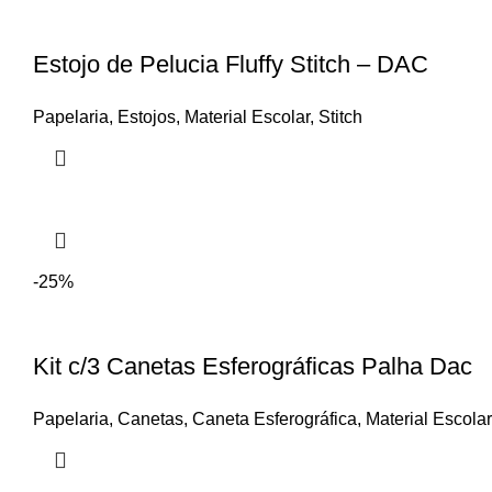
Estojo de Pelucia Fluffy Stitch – DAC
Papelaria
,
Estojos
,
Material Escolar
,
Stitch
-25%
Kit c/3 Canetas Esferográficas Palha Dac
Papelaria
,
Canetas
,
Caneta Esferográfica
,
Material Escolar