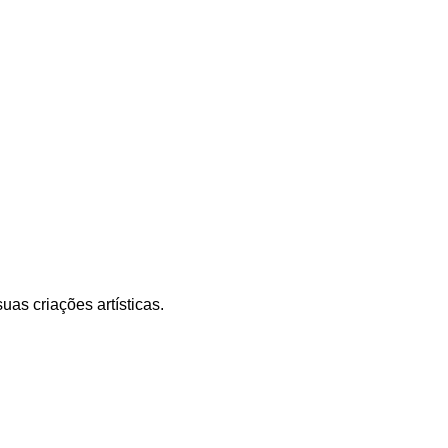
as criações artísticas.