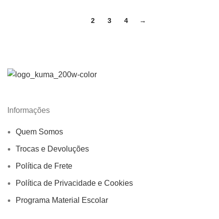
1
2
3
4
→
Informações
Quem Somos
Trocas e Devoluções
Política de Frete
Política de Privacidade e Cookies
Programa Material Escolar