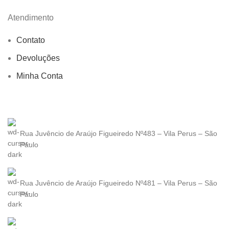
Atendimento
Contato
Devoluções
Minha Conta
Rua Juvêncio de Araújo Figueiredo Nº483 – Vila Perus – São
Paulo
Rua Juvêncio de Araújo Figueiredo Nº481 – Vila Perus – São
Paulo