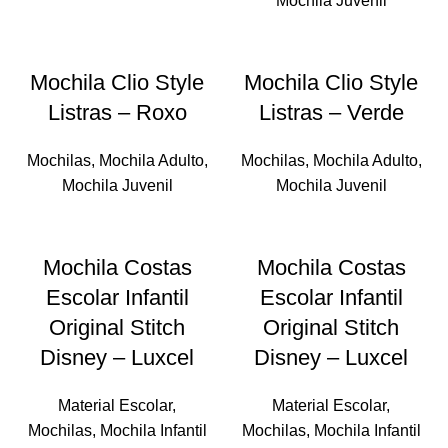
Mochila Juvenil
Mochila Clio Style
Mochila Clio Style
Listras – Roxo
Listras – Verde
Mochilas
,
Mochila Adulto
,
Mochilas
,
Mochila Adulto
,
Mochila Juvenil
Mochila Juvenil
Mochila Costas
Mochila Costas
Escolar Infantil
Escolar Infantil
Original Stitch
Original Stitch
Disney – Luxcel
Disney – Luxcel
Material Escolar
,
Material Escolar
,
Mochilas
,
Mochila Infantil
Mochilas
,
Mochila Infantil