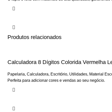
Produtos relacionados
Calculadora 8 Dígitos Colorida Vermelha L
Papelaria
,
Calculadora
,
Escritório
,
Utilidades
,
Material Esc
Perfeita para adicionar cores e vendas ao seu negócio.