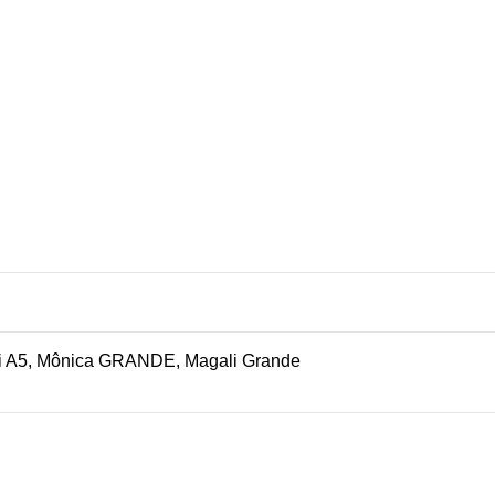
i A5, Mônica GRANDE, Magali Grande