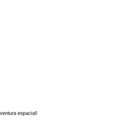
entura espacial!