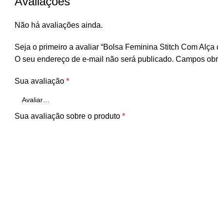
Avaliações
Não há avaliações ainda.
Seja o primeiro a avaliar “Bolsa Feminina Stitch Com Alça
O seu endereço de e-mail não será publicado.
Campos obr
Sua avaliação
*
Sua avaliação sobre o produto
*