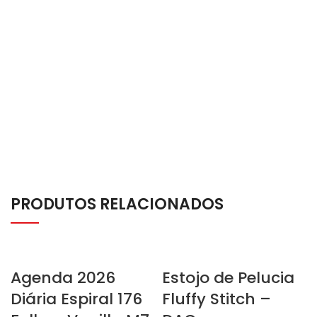
PRODUTOS RELACIONADOS
Agenda 2026
Estojo de Pelucia
Diária Espiral 176
Fluffy Stitch –