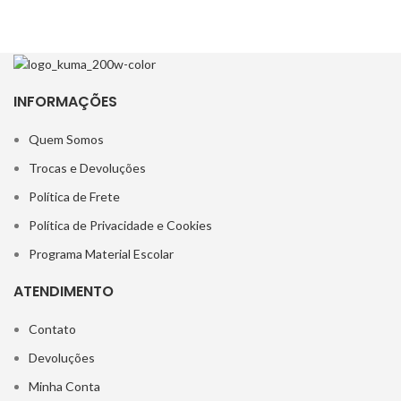
INFORMAÇÕES
Quem Somos
Trocas e Devoluções
Política de Frete
Política de Privacidade e Cookies
Programa Material Escolar
ATENDIMENTO
Contato
Devoluções
Minha Conta