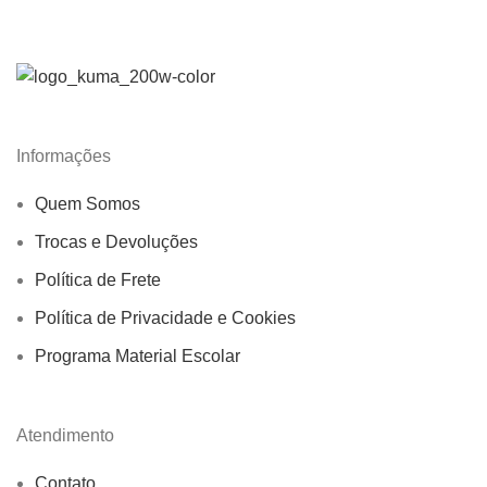
Informações
Quem Somos
Trocas e Devoluções
Política de Frete
Política de Privacidade e Cookies
Programa Material Escolar
Atendimento
Contato