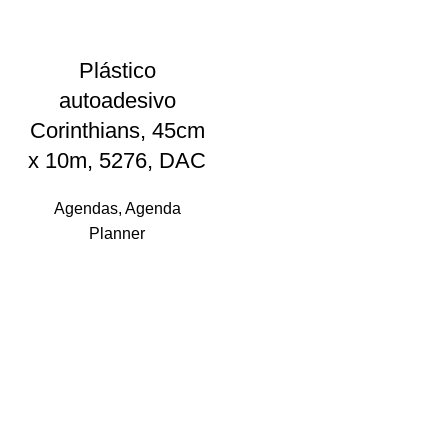
Plástico
autoadesivo
Corinthians, 45cm
x 10m, 5276, DAC
Agendas
,
Agenda
Planner