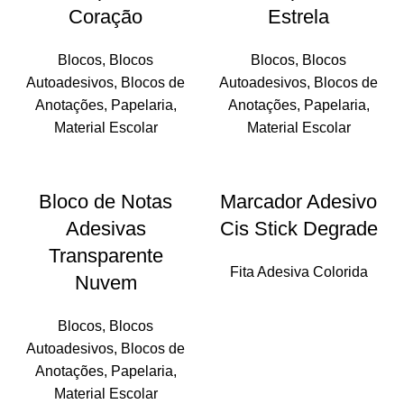
Coração
Estrela
Blocos
,
Blocos
Blocos
,
Blocos
Autoadesivos
,
Blocos de
Autoadesivos
,
Blocos de
Anotações
,
Papelaria
,
Anotações
,
Papelaria
,
Material Escolar
Material Escolar
Bloco de Notas
Marcador Adesivo
Adesivas
Cis Stick Degrade
Transparente
Fita Adesiva Colorida
Nuvem
Blocos
,
Blocos
Autoadesivos
,
Blocos de
Anotações
,
Papelaria
,
Material Escolar