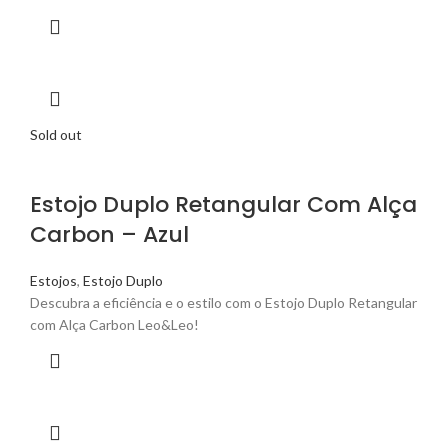
Sold out
Estojo Duplo Retangular Com Alça
Carbon – Azul
Estojos
,
Estojo Duplo
Descubra a eficiência e o estilo com o Estojo Duplo Retangular
com Alça Carbon Leo&Leo!