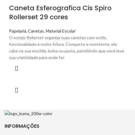
Caneta Esferografica Cis Spiro
Rollerset 29 cores
Papelaria
,
Canetas
,
Material Escolar
O estojo Rollerset organiza suas canetas com estilo,
funcionalidade e muito fofura. Compacto e resistente, ele
cabe na sua mochila, bolsa ou pasta, permitindo que você leve
sua criatividade para onde for
INFORMAÇÕES