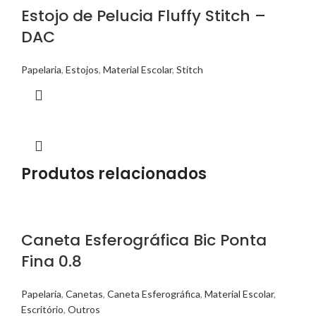
Estojo de Pelucia Fluffy Stitch –
DAC
Papelaria
,
Estojos
,
Material Escolar
,
Stitch
Produtos relacionados
Caneta Esferográfica Bic Ponta
Fina 0.8
Papelaria
,
Canetas
,
Caneta Esferográfica
,
Material Escolar
,
Escritório
,
Outros