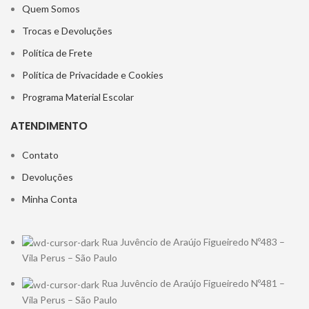
Quem Somos
Trocas e Devoluções
Política de Frete
Política de Privacidade e Cookies
Programa Material Escolar
ATENDIMENTO
Contato
Devoluções
Minha Conta
Rua Juvêncio de Araújo Figueiredo Nº483 –
Vila Perus – São Paulo
Rua Juvêncio de Araújo Figueiredo Nº481 –
Vila Perus – São Paulo