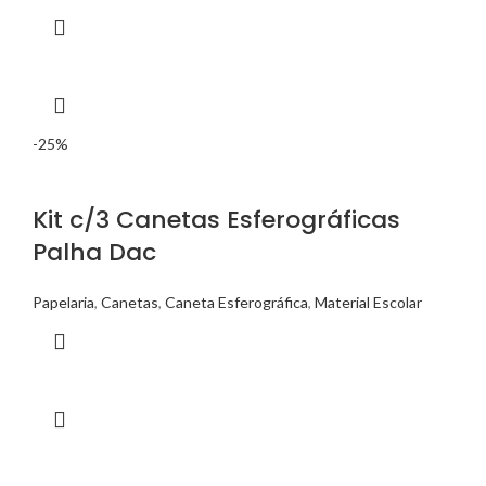
-25%
Kit c/3 Canetas Esferográficas
Palha Dac
Papelaria
,
Canetas
,
Caneta Esferográfica
,
Material Escolar