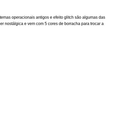
emas operacionais antigos e efeito glitch são algumas das
per nostálgica e vem com 5 cores de borracha para trocar a