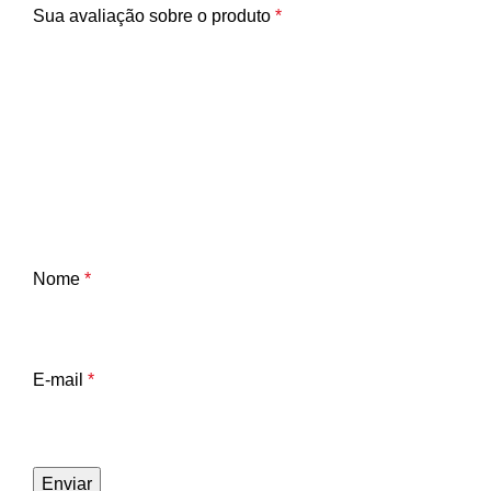
Sua avaliação sobre o produto
*
Nome
*
E-mail
*