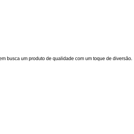
quem busca um produto de qualidade com um toque de diversão.