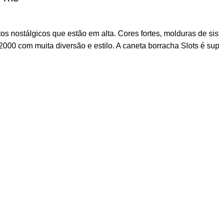
nostálgicos que estão em alta. Cores fortes, molduras de sist
 2000 com muita diversão e estilo. A caneta borracha Slots é su