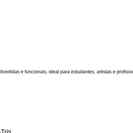
vertidas e funcionais, ideal para estudantes, artistas e profissi
Tris