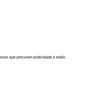
onais que procuram praticidade e estilo.