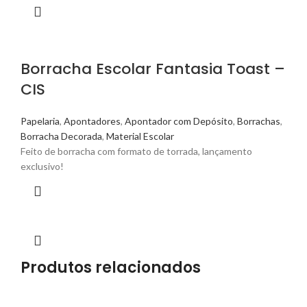
Borracha Escolar Fantasia Toast –
CIS
Papelaria
,
Apontadores
,
Apontador com Depósito
,
Borrachas
,
Borracha Decorada
,
Material Escolar
Feito de borracha com formato de torrada, lançamento
exclusivo!
Produtos relacionados