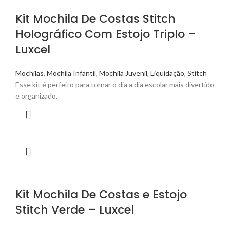
Kit Mochila De Costas Stitch
Holográfico Com Estojo Triplo –
Luxcel
Mochilas
,
Mochila Infantil
,
Mochila Juvenil
,
Liquidação
,
Stitch
Esse kit é perfeito para tornar o dia a dia escolar mais divertido
e organizado.
Kit Mochila De Costas e Estojo
Stitch Verde – Luxcel