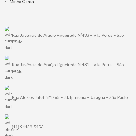
Minha Conta
Rua Juvêncio de Araújo Figueiredo Nº483 – Vila Perus – São
Paulo
Rua Juvêncio de Araújo Figueiredo Nº481 – Vila Perus – São
Paulo
Rua Alexios Jafet Nº1265 – Jd. Ipanema – Jaraguá – São Paulo
(11) 94489-5456