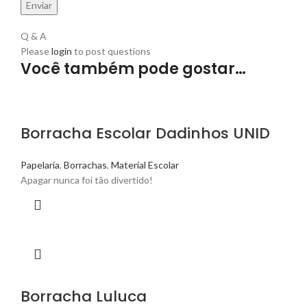
Q & A
Please
login
to post questions
Você também pode gostar…
Borracha Escolar Dadinhos UNID
Papelaria
,
Borrachas
,
Material Escolar
Apagar nunca foi tão divertido!
Borracha Luluca