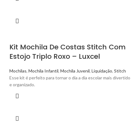
Kit Mochila De Costas Stitch Com
Estojo Triplo Roxo – Luxcel
Mochilas
,
Mochila Infantil
,
Mochila Juvenil
,
Liquidação
,
Stitch
Esse kit é perfeito para tornar o dia a dia escolar mais divertido
e organizado.