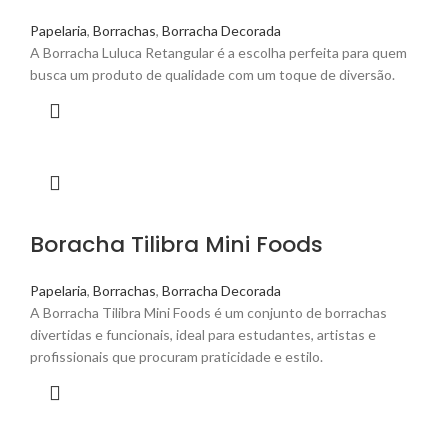
Papelaria
,
Borrachas
,
Borracha Decorada
A Borracha Luluca Retangular é a escolha perfeita para quem
busca um produto de qualidade com um toque de diversão.
Boracha Tilibra Mini Foods
Papelaria
,
Borrachas
,
Borracha Decorada
A Borracha Tilibra Mini Foods é um conjunto de borrachas
divertidas e funcionais, ideal para estudantes, artistas e
profissionais que procuram praticidade e estilo.