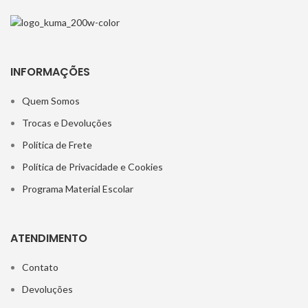
INFORMAÇÕES
Quem Somos
Trocas e Devoluções
Política de Frete
Política de Privacidade e Cookies
Programa Material Escolar
ATENDIMENTO
Contato
Devoluções