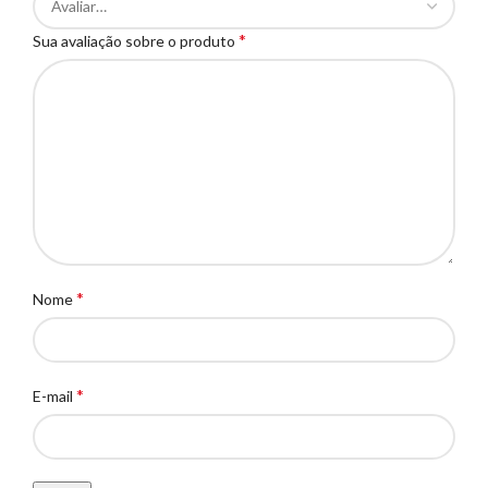
*
Sua avaliação sobre o produto
*
Nome
*
E-mail