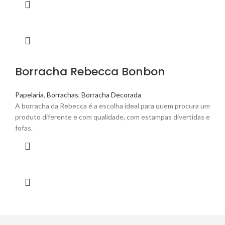
Borracha Rebecca Bonbon
Papelaria
,
Borrachas
,
Borracha Decorada
A borracha da Rebecca é a escolha ideal para quem procura um
produto diferente e com qualidade, com estampas divertidas e
fofas.