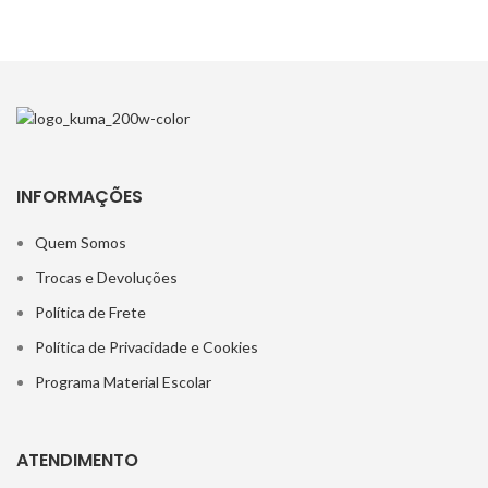
INFORMAÇÕES
Quem Somos
Trocas e Devoluções
Política de Frete
Política de Privacidade e Cookies
Programa Material Escolar
ATENDIMENTO