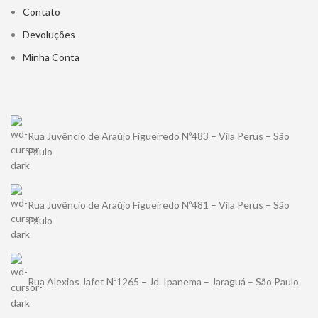
Contato
Devoluções
Minha Conta
Rua Juvêncio de Araújo Figueiredo Nº483 – Vila Perus – São
Paulo
Rua Juvêncio de Araújo Figueiredo Nº481 – Vila Perus – São
Paulo
Rua Alexios Jafet Nº1265 – Jd. Ipanema – Jaraguá – São Paulo