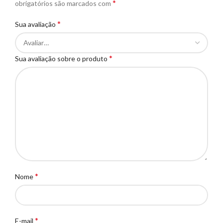
*
obrigatórios são marcados com
*
Sua avaliação
*
Sua avaliação sobre o produto
*
Nome
*
E-mail